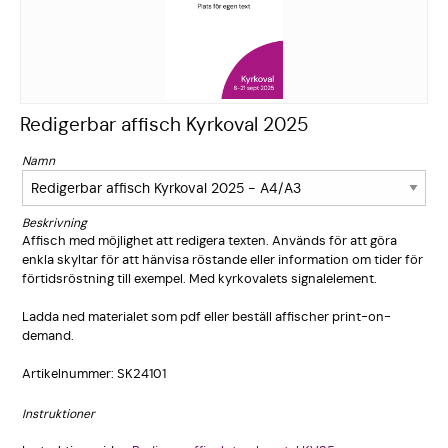
Redigerbar affisch Kyrkoval 2025
Namn
Beskrivning
Affisch med möjlighet att redigera texten. Används för att göra
enkla skyltar för att hänvisa röstande eller information om tider för
förtidsröstning till exempel. Med kyrkovalets signalelement.
Ladda ned materialet som pdf eller beställ affischer print-on-
demand.
Artikelnummer: SK24101
Instruktioner