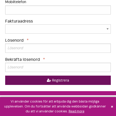
Mobiltelefon
Fakturaadress
Lösenord
*
Bekräfta lösenord
*
Registrera
Vi använder cookies för att erbjuda dig den bästa möjliga
×
upplevelsen. Om du fortsätter att använda webbsidan godkänner
du att vi använder cookies.
Read more